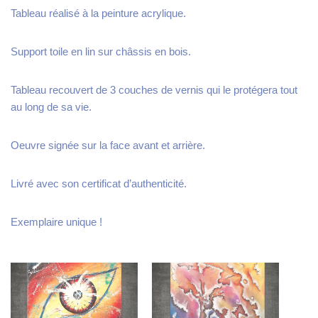
Tableau réalisé à la peinture acrylique.
Support toile en lin sur châssis en bois.
Tableau recouvert de 3 couches de vernis qui le protégera tout
au long de sa vie.
Oeuvre signée sur la face avant et arrière.
Livré avec son certificat d’authenticité.
Exemplaire unique !