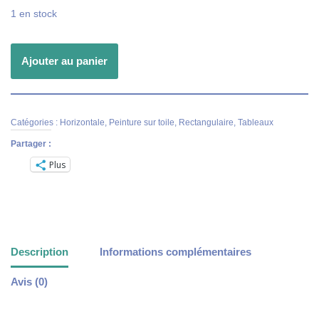
1 en stock
Ajouter au panier
Catégories :
Horizontale
,
Peinture sur toile
,
Rectangulaire
,
Tableaux
Partager :
Plus
Description
Informations complémentaires
Avis (0)