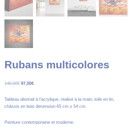
Rubans multicolores
140,00
€
97,00
€
Tableau abstrait à l’acrylique, réalisé à la main, toile en lin,
châssis en bois dimension 65 cm x 54 cm.
Peinture contemporaine et moderne.