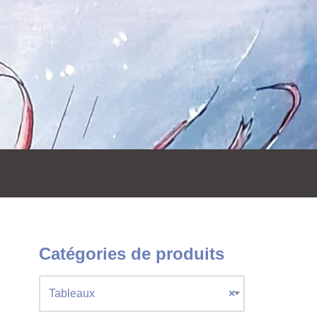
Catégories de produits
Tableaux
×