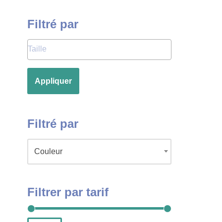
Filtré par
Appliquer
Filtré par
Couleur
Filtrer par tarif