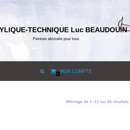
YLIQUE-TECHNIQUE Luc BEAUDOUIN
Peinture abstraite pour tous
MON COMPTE
0
Affichage de 1–12 sur 54 résultats