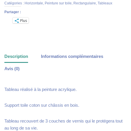
Catégories :
Horizontale
,
Peinture sur toile
,
Rectangulaire
,
Tableaux
Partager :
Plus
Description
Informations complémentaires
Avis (0)
Tableau réalisé à la peinture acrylique.
Support toile coton sur châssis en bois.
Tableau recouvert de 3 couches de vernis qui le protégera tout
au long de sa vie.