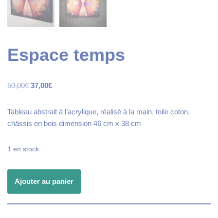
Espace temps
50,00
€
37,00
€
Tableau abstrait à l’acrylique, réalisé à la main, toile coton,
châssis en bois dimension 46 cm x 38 cm
1 en stock
Ajouter au panier