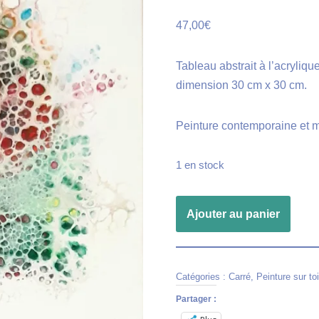
47,00
€
Tableau abstrait à l’acrylique
dimension 30 cm x 30 cm.
Peinture contemporaine et 
1 en stock
Ajouter au panier
Catégories :
Carré
,
Peinture sur toi
Partager :