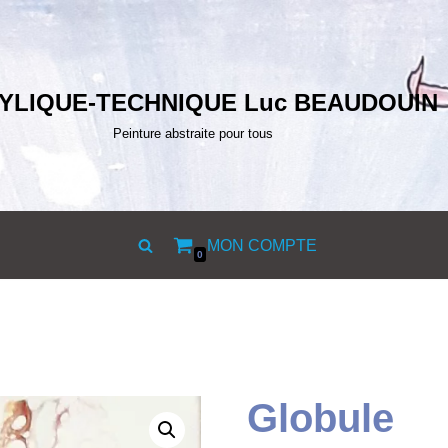
YLIQUE-TECHNIQUE Luc BEAUDOUIN
Peinture abstraite pour tous
MON COMPTE
0
Globule