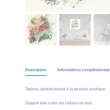
Description
Informations complémentai
Tableau abstrait réalisé à la peinture acrylique.
Support toile coton sur châssis en bois.