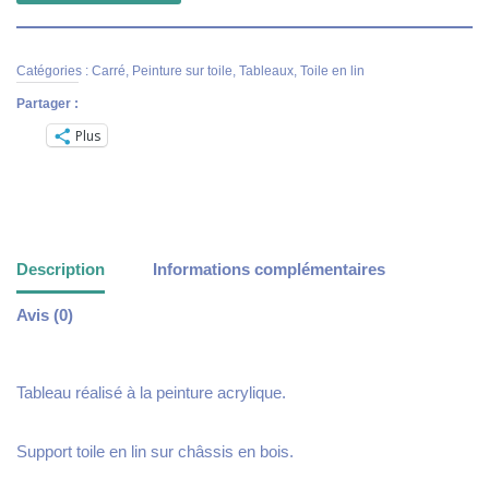
Catégories :
Carré
,
Peinture sur toile
,
Tableaux
,
Toile en lin
Partager :
Plus
Description
Informations complémentaires
Avis (0)
Tableau réalisé à la peinture acrylique.
Support toile en lin sur châssis en bois.