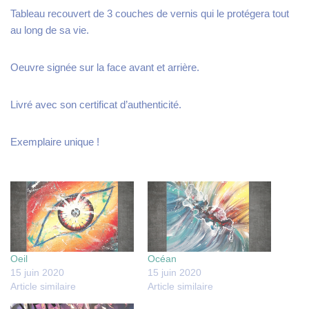
Tableau recouvert de 3 couches de vernis qui le protégera tout
au long de sa vie.
Oeuvre signée sur la face avant et arrière.
Livré avec son certificat d’authenticité.
Exemplaire unique !
Oeil
Océan
15 juin 2020
15 juin 2020
Article similaire
Article similaire