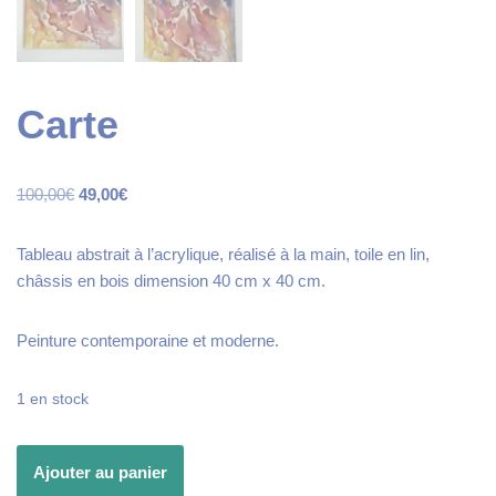
Carte
100,00
€
49,00
€
Tableau abstrait à l’acrylique, réalisé à la main, toile en lin,
châssis en bois dimension 40 cm x 40 cm.
Peinture contemporaine et moderne.
1 en stock
Ajouter au panier