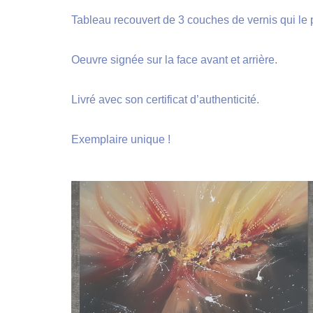
Tableau recouvert de 3 couches de vernis qui le p
Oeuvre signée sur la face avant et arrière.
Livré avec son certificat d’authenticité.
Exemplaire unique !