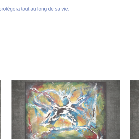
rotégera tout au long de sa vie.