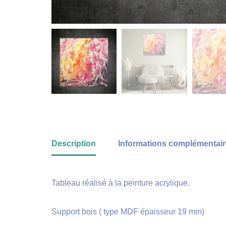
Description
Informations complémentai
Tableau réalisé à la peinture acrylique.
Support bois ( type MDF épaisseur 19 mm)