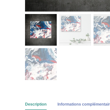
Description
Informations complémentai