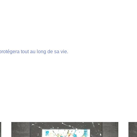
rotégera tout au long de sa vie.