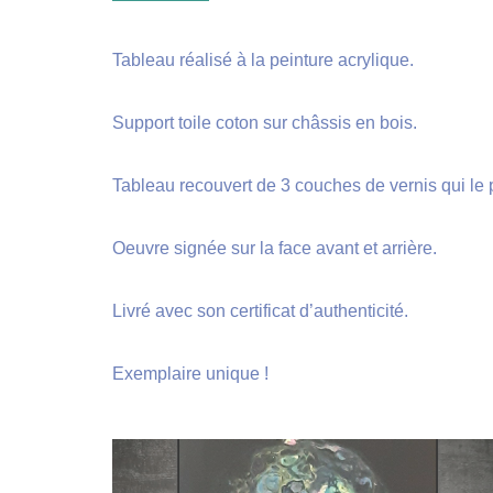
Tableau réalisé à la peinture acrylique.
Support toile coton sur châssis en bois.
Tableau recouvert de 3 couches de vernis qui le p
Oeuvre signée sur la face avant et arrière.
Livré avec son certificat d’authenticité.
Exemplaire unique !