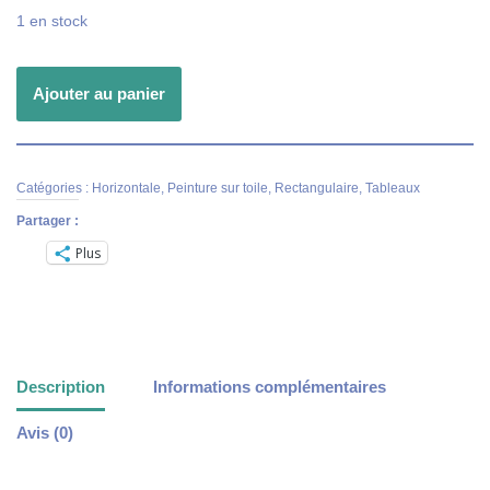
1 en stock
Ajouter au panier
Catégories :
Horizontale
,
Peinture sur toile
,
Rectangulaire
,
Tableaux
Partager :
Plus
Description
Informations complémentaires
Avis (0)