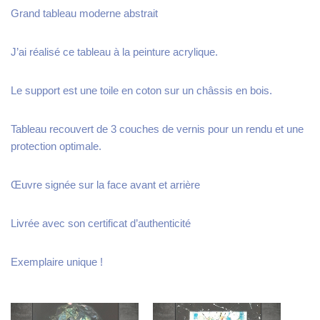
Grand tableau moderne abstrait
J’ai réalisé ce tableau à la peinture acrylique.
Le support est une toile en coton sur un châssis en bois.
Tableau recouvert de 3 couches de vernis pour un rendu et une
protection optimale.
Œuvre signée sur la face avant et arrière
Livrée avec son certificat d’authenticité
Exemplaire unique !