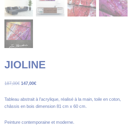
JIOLINE
187,00
€
147,00
€
Tableau abstrait à l’acrylique, réalisé à la main, toile en coton,
châssis en bois dimension 81 cm x 60 cm.
Peinture contemporaine et moderne.