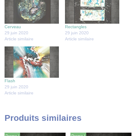
Cerveau
Rectangles
29 juin 2020
29 juin 2020
Article similaire
Article similaire
Flash
29 juin 2020
Article similaire
Produits similaires